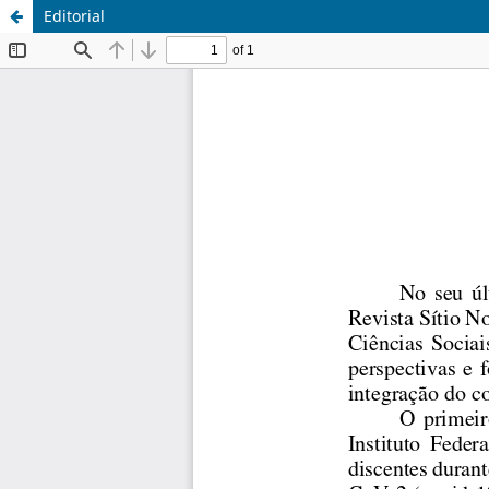
Editorial