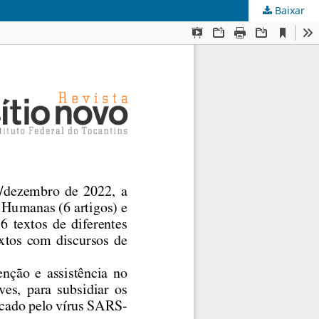
Baixar