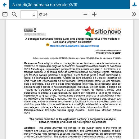
A condição humana no século XVIII