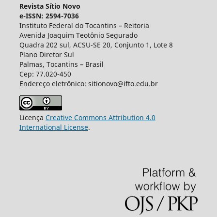
Revista Sítio Novo
e-ISSN: 2594-7036
Instituto Federal do Tocantins – Reitoria
Avenida Joaquim Teotônio Segurado
Quadra 202 sul, ACSU-SE 20, Conjunto 1, Lote 8
Plano Diretor Sul
Palmas, Tocantins – Brasil
Cep: 77.020-450
Endereço eletrônico: sitionovo@ifto.edu.br
Licença
Creative Commons Attribution 4.0
International License
.