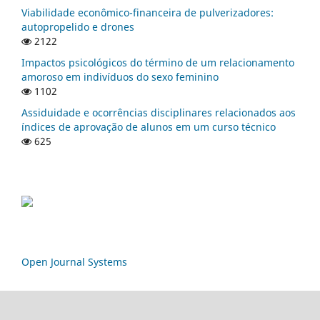
Viabilidade econômico-financeira de pulverizadores:
autopropelido e drones
2122
Impactos psicológicos do término de um relacionamento
amoroso em indivíduos do sexo feminino
1102
Assiduidade e ocorrências disciplinares relacionados aos
índices de aprovação de alunos em um curso técnico
625
Open Journal Systems