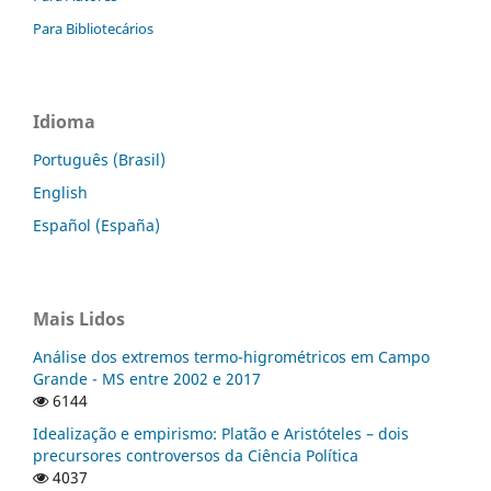
Para Bibliotecários
Idioma
Português (Brasil)
English
Español (España)
Mais Lidos
Análise dos extremos termo-higrométricos em Campo
Grande - MS entre 2002 e 2017
6144
Idealização e empirismo: Platão e Aristóteles – dois
precursores controversos da Ciência Política
4037