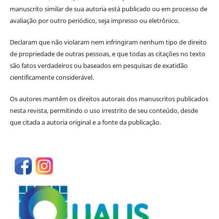
manuscrito similar de sua autoria está publicado ou em processo de
avaliação por outro periódico, seja impresso ou eletrônico.
Declaram que não violaram nem infringiram nenhum tipo de direito
de propriedade de outras pessoas, e que todas as citações no texto
são fatos verdadeiros ou baseados em pesquisas de exatidão
cientificamente considerável.
Os autores mantêm os direitos autorais dos manuscritos publicados
nesta revista, permitindo o uso irrestrito de seu conteúdo, desde
que citada a autoria original e a fonte da publicação.