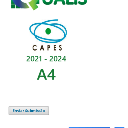
Enviar Submissão