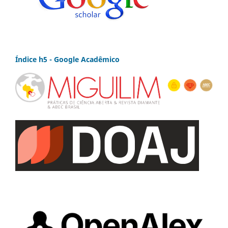
Índice h5 - Google Acadêmico