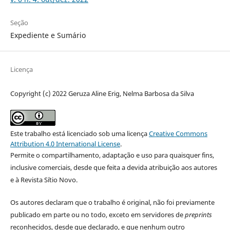
Seção
Expediente e Sumário
Licença
Copyright (c) 2022 Geruza Aline Erig, Nelma Barbosa da Silva
Este trabalho está licenciado sob uma licença
Creative Commons
Attribution 4.0 International License
.
Permite o compartilhamento, adaptação e uso para quaisquer fins,
inclusive comerciais, desde que feita a devida atribuição aos autores
e à Revista Sítio Novo.
Os autores declaram que o trabalho é original, não foi previamente
publicado em parte ou no todo, exceto em servidores de
preprints
reconhecidos, desde que declarado, e que nenhum outro