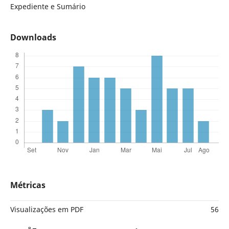
Expediente e Sumário
Downloads
Métricas
Visualizações em PDF
56
8