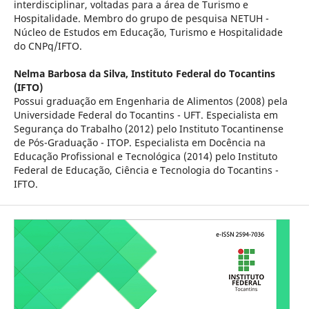
interdisciplinar, voltadas para a área de Turismo e
Hospitalidade. Membro do grupo de pesquisa NETUH -
Núcleo de Estudos em Educação, Turismo e Hospitalidade
do CNPq/IFTO.
Nelma Barbosa da Silva,
Instituto Federal do Tocantins
(IFTO)
Possui graduação em Engenharia de Alimentos (2008) pela
Universidade Federal do Tocantins - UFT. Especialista em
Segurança do Trabalho (2012) pelo Instituto Tocantinense
de Pós-Graduação - ITOP. Especialista em Docência na
Educação Profissional e Tecnológica (2014) pelo Instituto
Federal de Educação, Ciência e Tecnologia do Tocantins -
IFTO.