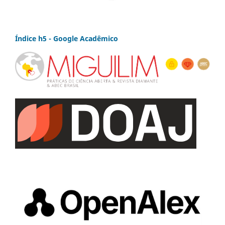
Índice h5 - Google Acadêmico