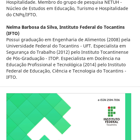
Hospitalidade. Membro do grupo de pesquisa NETUH -
Núcleo de Estudos em Educação, Turismo e Hospitalidade
do CNPq/IFTO.
Nelma Barbosa da Silva,
Instituto Federal do Tocantins
(IFTO)
Possui graduação em Engenharia de Alimentos (2008) pela
Universidade Federal do Tocantins - UFT. Especialista em
Segurança do Trabalho (2012) pelo Instituto Tocantinense
de Pós-Graduação - ITOP. Especialista em Docência na
Educação Profissional e Tecnológica (2014) pelo Instituto
Federal de Educação, Ciência e Tecnologia do Tocantins -
IFTO.