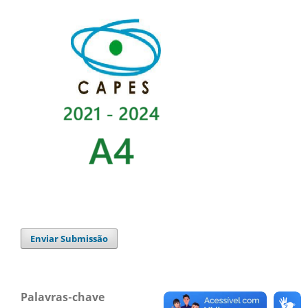
Enviar Submissão
Palavras-chave