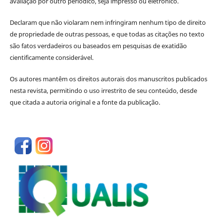
avaliação por outro periódico, seja impresso ou eletrônico.
Declaram que não violaram nem infringiram nenhum tipo de direito
de propriedade de outras pessoas, e que todas as citações no texto
são fatos verdadeiros ou baseados em pesquisas de exatidão
cientificamente considerável.
Os autores mantêm os direitos autorais dos manuscritos publicados
nesta revista, permitindo o uso irrestrito de seu conteúdo, desde
que citada a autoria original e a fonte da publicação.