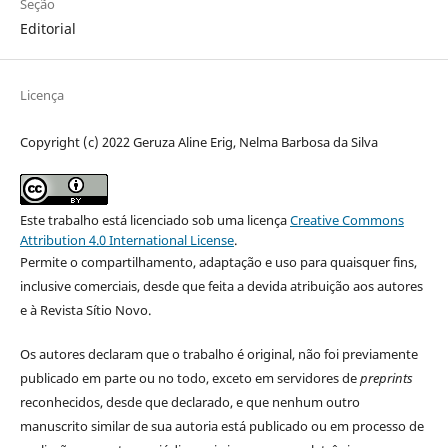
Seção
Editorial
Licença
Copyright (c) 2022 Geruza Aline Erig, Nelma Barbosa da Silva
Este trabalho está licenciado sob uma licença
Creative Commons
Attribution 4.0 International License
.
Permite o compartilhamento, adaptação e uso para quaisquer fins,
inclusive comerciais, desde que feita a devida atribuição aos autores
e à Revista Sítio Novo.
Os autores declaram que o trabalho é original, não foi previamente
publicado em parte ou no todo, exceto em servidores de
preprints
reconhecidos, desde que declarado, e que nenhum outro
manuscrito similar de sua autoria está publicado ou em processo de