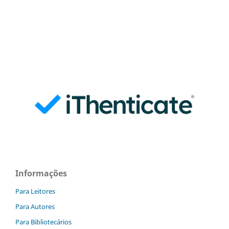
Informações
Para Leitores
Para Autores
Para Bibliotecários