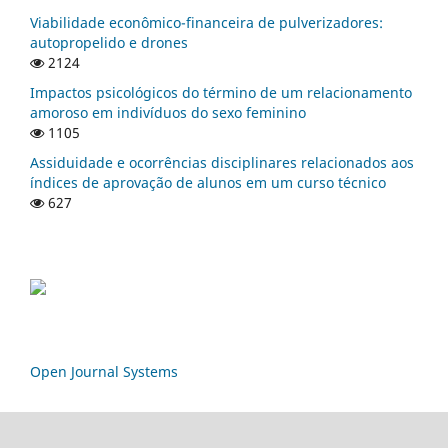
Viabilidade econômico-financeira de pulverizadores:
autopropelido e drones
2124
Impactos psicológicos do término de um relacionamento
amoroso em indivíduos do sexo feminino
1105
Assiduidade e ocorrências disciplinares relacionados aos
índices de aprovação de alunos em um curso técnico
627
Open Journal Systems