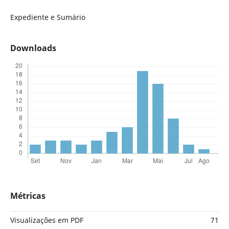
Expediente e Sumário
Downloads
Métricas
Visualizações em PDF
71