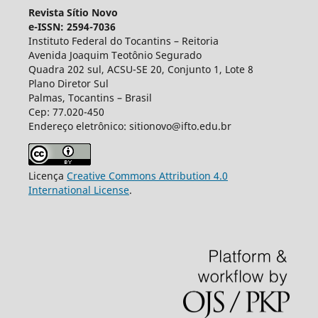
Revista Sítio Novo
e-ISSN: 2594-7036
Instituto Federal do Tocantins – Reitoria
Avenida Joaquim Teotônio Segurado
Quadra 202 sul, ACSU-SE 20, Conjunto 1, Lote 8
Plano Diretor Sul
Palmas, Tocantins – Brasil
Cep: 77.020-450
Endereço eletrônico: sitionovo@ifto.edu.br
Licença
Creative Commons Attribution 4.0
International License
.