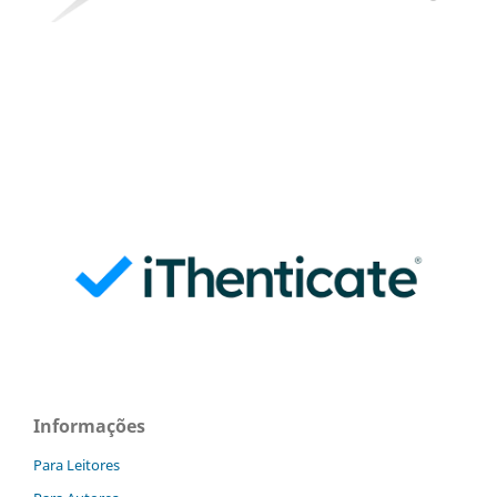
Informações
Para Leitores