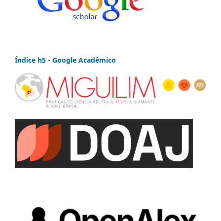
Índice h5 - Google Acadêmico