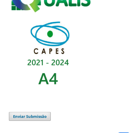
Enviar Submissão