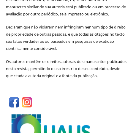
manuscrito similar de sua autoria está publicado ou em processo de
avaliação por outro periódico, seja impresso ou eletrônico.
Declaram que não violaram nem infringiram nenhum tipo de direito
de propriedade de outras pessoas, e que todas as citações no texto
são fatos verdadeiros ou baseados em pesquisas de exatidão
cientificamente considerável.
Os autores mantêm os direitos autorais dos manuscritos publicados
nesta revista, permitindo o uso irrestrito de seu conteúdo, desde
que citada a autoria original e a fonte da publicação.