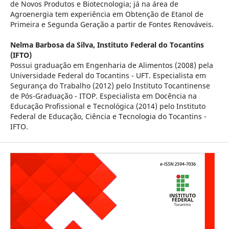
de Novos Produtos e Biotecnologia; já na área de
Agroenergia tem experiência em Obtenção de Etanol de
Primeira e Segunda Geração a partir de Fontes Renováveis.
Nelma Barbosa da Silva,
Instituto Federal do Tocantins
(IFTO)
Possui graduação em Engenharia de Alimentos (2008) pela
Universidade Federal do Tocantins - UFT. Especialista em
Segurança do Trabalho (2012) pelo Instituto Tocantinense
de Pós-Graduação - ITOP. Especialista em Docência na
Educação Profissional e Tecnológica (2014) pelo Instituto
Federal de Educação, Ciência e Tecnologia do Tocantins -
IFTO.