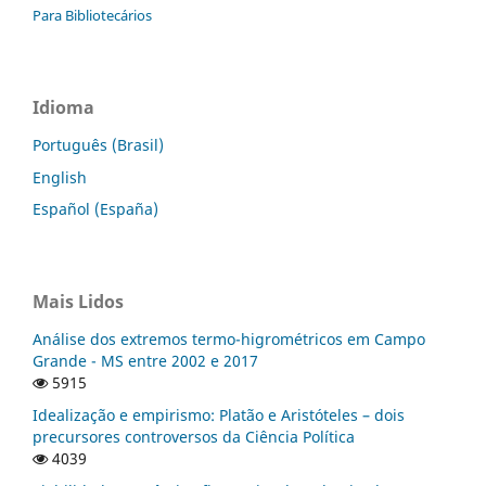
Para Bibliotecários
Idioma
Português (Brasil)
English
Español (España)
Mais Lidos
Análise dos extremos termo-higrométricos em Campo
Grande - MS entre 2002 e 2017
5915
Idealização e empirismo: Platão e Aristóteles – dois
precursores controversos da Ciência Política
4039