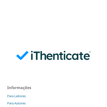
Informações
Para Leitores
Para Autores