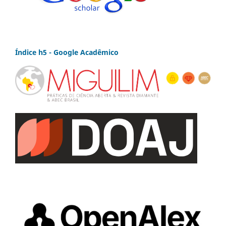
Índice h5 - Google Acadêmico