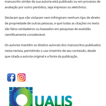
manuscrito similar de sua autoria está publicado ou em processo de
avaliação por outro periódico, seja impresso ou eletrônico.
Declaram que não violaram nem infringiram nenhum tipo de direito
de propriedade de outras pessoas, e que todas as citações no texto
são fatos verdadeiros ou baseados em pesquisas de exatidão
cientificamente considerável.
Os autores mantêm os direitos autorais dos manuscritos publicados
nesta revista, permitindo o uso irrestrito de seu conteúdo, desde
que citada a autoria original e a fonte da publicação.