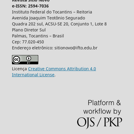
e-ISSN: 2594-7036
Instituto Federal do Tocantins – Reitoria
Avenida Joaquim Teotônio Segurado
Quadra 202 sul, ACSU-SE 20, Conjunto 1, Lote 8
Plano Diretor Sul
Palmas, Tocantins – Brasil
Cep: 77.020-450
Endereço eletrônico: sitionovo@ifto.edu.br
Licença
Creative Commons Attribution 4.0
International License
.