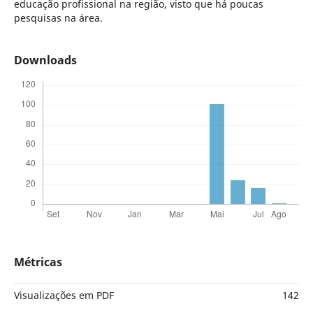
educação profissional na região, visto que há poucas
pesquisas na área.
Downloads
Métricas
Visualizações em PDF
142