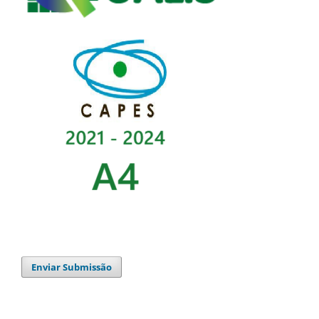
Enviar Submissão