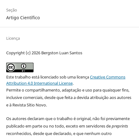
Seção
Artigo Científico
Licença
Copyright (c) 2026 Bergston Luan Santos
Este trabalho está licenciado sob uma licença
Creative Commons
Attribution 4.0 International License
.
Permite o compartilhamento, adaptação e uso para quaisquer fins,
inclusive comerciais, desde que feita a devida atribuição aos autores
e à Revista Sítio Novo.
Os autores declaram que o trabalho é original, não foi previamente
publicado em parte ou no todo, exceto em servidores de
preprints
reconhecidos, desde que declarado, e que nenhum outro