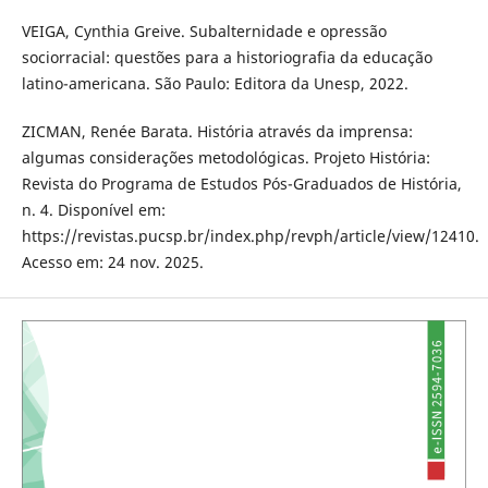
VEIGA, Cynthia Greive. Subalternidade e opressão
sociorracial: questões para a historiografia da educação
latino-americana. São Paulo: Editora da Unesp, 2022.
ZICMAN, Renée Barata. História através da imprensa:
algumas considerações metodológicas. Projeto História:
Revista do Programa de Estudos Pós-Graduados de História,
n. 4. Disponível em:
https://revistas.pucsp.br/index.php/revph/article/view/12410.
Acesso em: 24 nov. 2025.