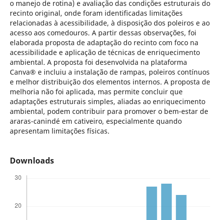
o manejo de rotina) e avaliação das condições estruturais do
recinto original, onde foram identificadas limitações
relacionadas à acessibilidade, à disposição dos poleiros e ao
acesso aos comedouros. A partir dessas observações, foi
elaborada proposta de adaptação do recinto com foco na
acessibilidade e aplicação de técnicas de enriquecimento
ambiental. A proposta foi desenvolvida na plataforma
Canva® e incluiu a instalação de rampas, poleiros contínuos
e melhor distribuição dos elementos internos. A proposta de
melhoria não foi aplicada, mas permite concluir que
adaptações estruturais simples, aliadas ao enriquecimento
ambiental, podem contribuir para promover o bem-estar de
araras-canindé em cativeiro, especialmente quando
apresentam limitações físicas.
Downloads