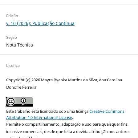
Edição
v. 10 (2026): Publicação Contínua
Seção
Nota Técnica
Licença
Copyright (c) 2026 Mayra Byanka Martins da Silva, Ana Carolina
Donofre Ferreira
Este trabalho está licenciado sob uma licença
Creative Commons
Attribution 4.0 International License
.
Permite o compartilhamento, adaptação e uso para quaisquer fins,
inclusive comerciais, desde que feita a devida atribuição aos autores