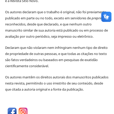
e à Revista Sítio Novo.
Os autores declaram que o trabalho é original, não foi previamente
publicado em parte ou no todo, exceto em servidores de
preprints
reconhecidos, desde que declarado, e que nenhum outro
manuscrito similar de sua autoria está publicado ou em processo de
avaliação por outro periódico, seja impresso ou eletrônico.
Declaram que não violaram nem infringiram nenhum tipo de direito
de propriedade de outras pessoas, e que todas as citações no texto
são fatos verdadeiros ou baseados em pesquisas de exatidão
cientificamente considerável.
Os autores mantêm os direitos autorais dos manuscritos publicados
nesta revista, permitindo o uso irrestrito de seu conteúdo, desde
que citada a autoria original e a fonte da publicação.