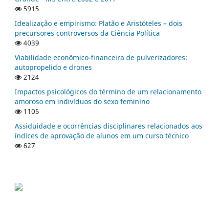
5915
Idealização e empirismo: Platão e Aristóteles – dois
precursores controversos da Ciência Política
4039
Viabilidade econômico-financeira de pulverizadores:
autopropelido e drones
2124
Impactos psicológicos do término de um relacionamento
amoroso em indivíduos do sexo feminino
1105
Assiduidade e ocorrências disciplinares relacionados aos
índices de aprovação de alunos em um curso técnico
627