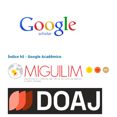
Índice h5 - Google Acadêmico