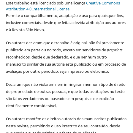
Este trabalho está licenciado sob uma licença
Creative Commons
Attribution 4.0 International License
.
Permite o compartilhamento, adaptação e uso para quaisquer fins,
inclusive comerciais, desde que feita a devida atribuição aos autores
e à Revista Sítio Novo.
Os autores declaram que o trabalho é original, não foi previamente
publicado em parte ou no todo, exceto em servidores de
preprints
reconhecidos, desde que declarado, e que nenhum outro
manuscrito similar de sua autoria está publicado ou em processo de
avaliação por outro periódico, seja impresso ou eletrônico.
Declaram que não violaram nem infringiram nenhum tipo de direito
de propriedade de outras pessoas, e que todas as citações no texto
são fatos verdadeiros ou baseados em pesquisas de exatidão
cientificamente considerável.
Os autores mantêm os direitos autorais dos manuscritos publicados
nesta revista, permitindo o uso irrestrito de seu conteúdo, desde