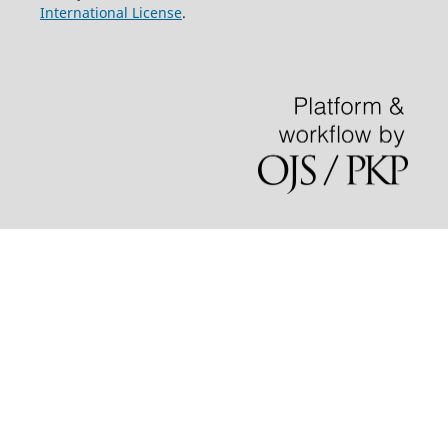
International License
.