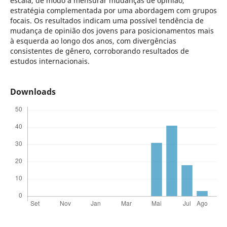
escala, de modo a mensurar mudanças de opinião,
estratégia complementada por uma abordagem com grupos
focais. Os resultados indicam uma possível tendência de
mudança de opinião dos jovens para posicionamentos mais
à esquerda ao longo dos anos, com divergências
consistentes de gênero, corroborando resultados de
estudos internacionais.
Downloads