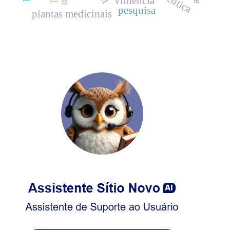
violência
pesquisa
plantas medicinais