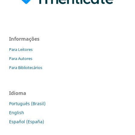
Informações
Para Leitores
Para Autores
Para Bibliotecários
Idioma
Português (Brasil)
English
Español (España)