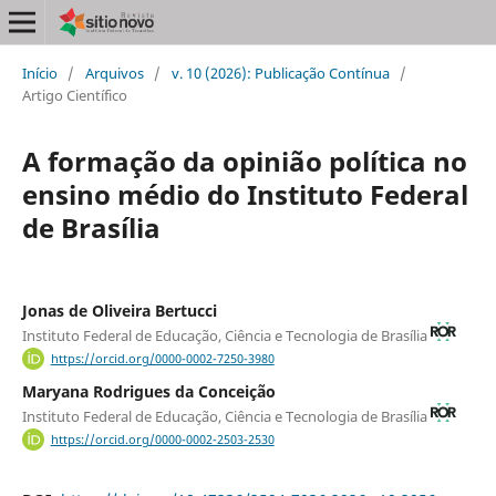
Início
/
Arquivos
/
v. 10 (2026): Publicação Contínua
/
Artigo Científico
A formação da opinião política no
ensino médio do Instituto Federal
de Brasília
Jonas de Oliveira Bertucci
Instituto Federal de Educação, Ciência e Tecnologia de Brasília
https://orcid.org/0000-0002-7250-3980
Maryana Rodrigues da Conceição
Instituto Federal de Educação, Ciência e Tecnologia de Brasília
https://orcid.org/0000-0002-2503-2530