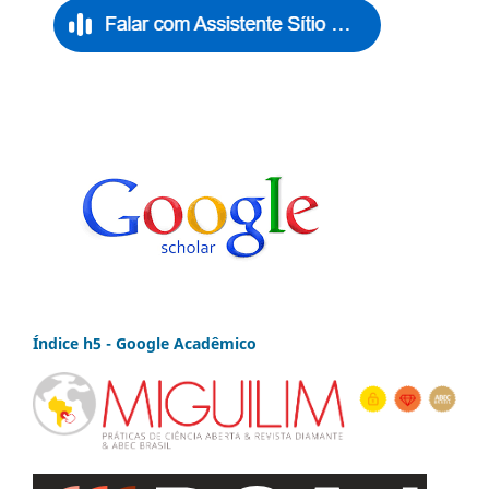
Índice h5 - Google Acadêmico