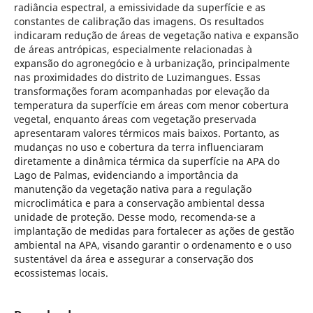
radiância espectral, a emissividade da superfície e as
constantes de calibração das imagens. Os resultados
indicaram redução de áreas de vegetação nativa e expansão
de áreas antrópicas, especialmente relacionadas à
expansão do agronegócio e à urbanização, principalmente
nas proximidades do distrito de Luzimangues. Essas
transformações foram acompanhadas por elevação da
temperatura da superfície em áreas com menor cobertura
vegetal, enquanto áreas com vegetação preservada
apresentaram valores térmicos mais baixos. Portanto, as
mudanças no uso e cobertura da terra influenciaram
diretamente a dinâmica térmica da superfície na APA do
Lago de Palmas, evidenciando a importância da
manutenção da vegetação nativa para a regulação
microclimática e para a conservação ambiental dessa
unidade de proteção. Desse modo, recomenda-se a
implantação de medidas para fortalecer as ações de gestão
ambiental na APA, visando garantir o ordenamento e o uso
sustentável da área e assegurar a conservação dos
ecossistemas locais.