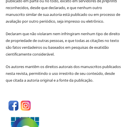
publicado em parte ou no todo, exceto em servidores de
preprints
reconhecidos, desde que declarado, e que nenhum outro
manuscrito similar de sua autoria está publicado ou em processo de
avaliação por outro periódico, seja impresso ou eletrônico.
Declaram que não violaram nem infringiram nenhum tipo de direito
de propriedade de outras pessoas, e que todas as citações no texto
são fatos verdadeiros ou baseados em pesquisas de exatidão
cientificamente considerável.
Os autores mantêm os direitos autorais dos manuscritos publicados
nesta revista, permitindo o uso irrestrito de seu conteúdo, desde
que citada a autoria original e a fonte da publicação.