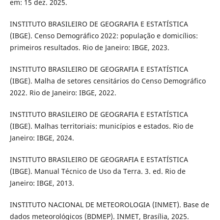
em: 15 dez. 2025.
INSTITUTO BRASILEIRO DE GEOGRAFIA E ESTATÍSTICA
(IBGE). Censo Demográfico 2022: população e domicílios:
primeiros resultados. Rio de Janeiro: IBGE, 2023.
INSTITUTO BRASILEIRO DE GEOGRAFIA E ESTATÍSTICA
(IBGE). Malha de setores censitários do Censo Demográfico
2022. Rio de Janeiro: IBGE, 2022.
INSTITUTO BRASILEIRO DE GEOGRAFIA E ESTATÍSTICA
(IBGE). Malhas territoriais: municípios e estados. Rio de
Janeiro: IBGE, 2024.
INSTITUTO BRASILEIRO DE GEOGRAFIA E ESTATÍSTICA
(IBGE). Manual Técnico de Uso da Terra. 3. ed. Rio de
Janeiro: IBGE, 2013.
INSTITUTO NACIONAL DE METEOROLOGIA (INMET). Base de
dados meteorológicos (BDMEP). INMET, Brasília, 2025.