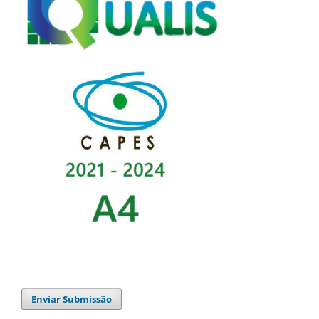
Enviar Submissão