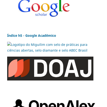
Índice h5 - Google Acadêmico