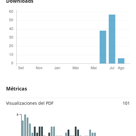
Downloads
Métricas
Visualizaciones del PDF
101
8