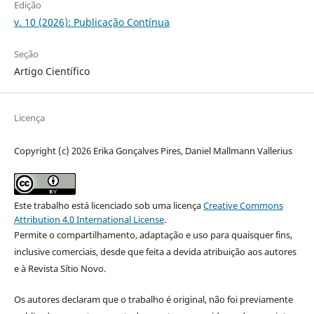
Edição
v. 10 (2026): Publicação Contínua
Seção
Artigo Científico
Licença
Copyright (c) 2026 Erika Gonçalves Pires, Daniel Mallmann Vallerius
Este trabalho está licenciado sob uma licença
Creative Commons
Attribution 4.0 International License
.
Permite o compartilhamento, adaptação e uso para quaisquer fins,
inclusive comerciais, desde que feita a devida atribuição aos autores
e à Revista Sítio Novo.
Os autores declaram que o trabalho é original, não foi previamente