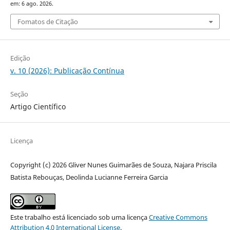
em: 6 ago. 2026.
Fomatos de Citação
Edição
v. 10 (2026): Publicação Contínua
Seção
Artigo Científico
Licença
Copyright (c) 2026 Gliver Nunes Guimarães de Souza, Najara Priscila
Batista Rebouças, Deolinda Lucianne Ferreira Garcia
Este trabalho está licenciado sob uma licença
Creative Commons
Attribution 4.0 International License
.