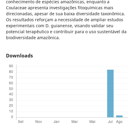
conhecimento de espécies amazônicas, enquanto a
Coulaceae apresenta investigações fitoquímicas mais
direcionadas, apesar de sua baixa diversidade taxonômica.
Os resultados reforçam a necessidade de ampliar estudos
experimentais com D. guianense, visando validar seu
potencial terapêutico e contribuir para o uso sustentável da
biodiversidade amazônica.
Downloads