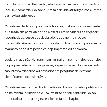
Permite o compartilhamento, adaptação e uso para quaisquer fins,
inclusive comerciais, desde que feita a devida atribuição aos autores
e à Revista Sítio Novo.
Os autores declaram que o trabalho é original, não foi previamente
publicado em parte ou no todo, exceto em servidores de
preprints
reconhecidos, desde que declarado, e que nenhum outro
manuscrito similar de sua autoria está publicado ou em processo de
avaliação por outro periódico, seja impresso ou eletrônico.
Declaram que não violaram nem infringiram nenhum tipo de direito
de propriedade de outras pessoas, e que todas as citações no texto
são fatos verdadeiros ou baseados em pesquisas de exatidão
cientificamente considerável.
Os autores mantêm os direitos autorais dos manuscritos publicados
nesta revista, permitindo o uso irrestrito de seu conteúdo, desde
que citada a autoria original e a fonte da publicação.