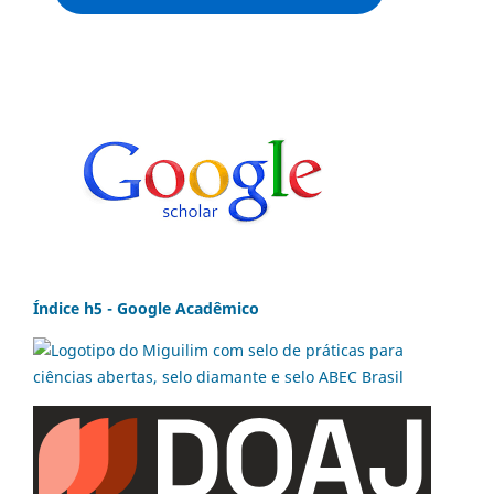
Índice h5 - Google Acadêmico