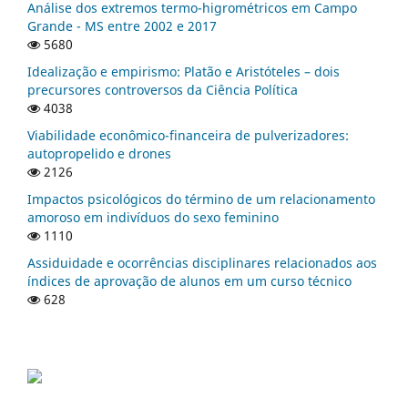
Análise dos extremos termo-higrométricos em Campo
Grande - MS entre 2002 e 2017
5680
Idealização e empirismo: Platão e Aristóteles – dois
precursores controversos da Ciência Política
4038
Viabilidade econômico-financeira de pulverizadores:
autopropelido e drones
2126
Impactos psicológicos do término de um relacionamento
amoroso em indivíduos do sexo feminino
1110
Assiduidade e ocorrências disciplinares relacionados aos
índices de aprovação de alunos em um curso técnico
628