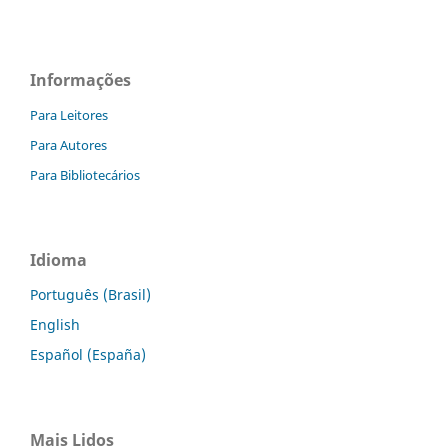
Informações
Para Leitores
Para Autores
Para Bibliotecários
Idioma
Português (Brasil)
English
Español (España)
Mais Lidos