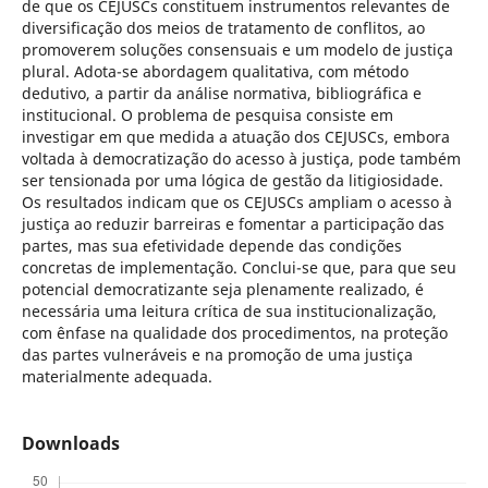
de que os CEJUSCs constituem instrumentos relevantes de
diversificação dos meios de tratamento de conflitos, ao
promoverem soluções consensuais e um modelo de justiça
plural. Adota-se abordagem qualitativa, com método
dedutivo, a partir da análise normativa, bibliográfica e
institucional. O problema de pesquisa consiste em
investigar em que medida a atuação dos CEJUSCs, embora
voltada à democratização do acesso à justiça, pode também
ser tensionada por uma lógica de gestão da litigiosidade.
Os resultados indicam que os CEJUSCs ampliam o acesso à
justiça ao reduzir barreiras e fomentar a participação das
partes, mas sua efetividade depende das condições
concretas de implementação. Conclui-se que, para que seu
potencial democratizante seja plenamente realizado, é
necessária uma leitura crítica de sua institucionalização,
com ênfase na qualidade dos procedimentos, na proteção
das partes vulneráveis e na promoção de uma justiça
materialmente adequada.
Downloads