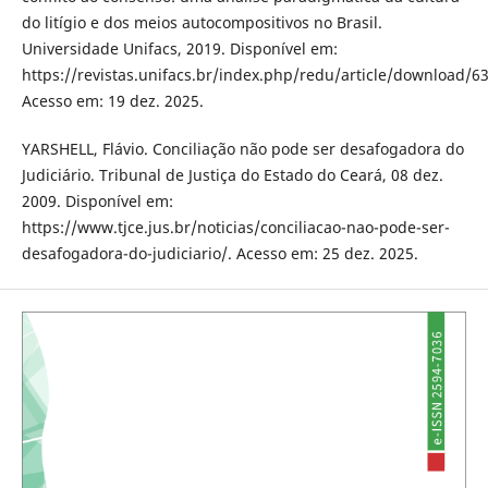
do litígio e dos meios autocompositivos no Brasil.
Universidade Unifacs, 2019. Disponível em:
https://revistas.unifacs.br/index.php/redu/article/download/6
Acesso em: 19 dez. 2025.
YARSHELL, Flávio. Conciliação não pode ser desafogadora do
Judiciário. Tribunal de Justiça do Estado do Ceará, 08 dez.
2009. Disponível em:
https://www.tjce.jus.br/noticias/conciliacao-nao-pode-ser-
desafogadora-do-judiciario/. Acesso em: 25 dez. 2025.