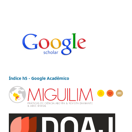
Índice h5 - Google Acadêmico