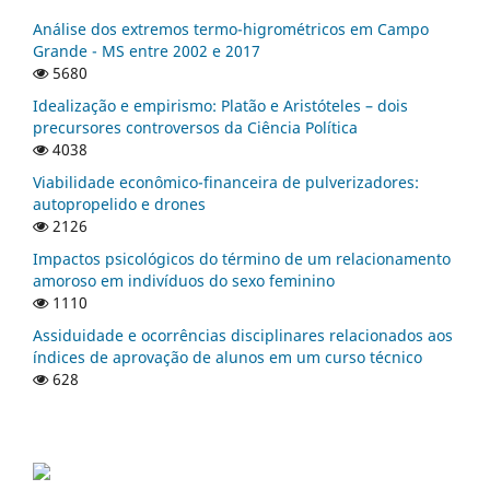
Análise dos extremos termo-higrométricos em Campo
Grande - MS entre 2002 e 2017
5680
Idealização e empirismo: Platão e Aristóteles – dois
precursores controversos da Ciência Política
4038
Viabilidade econômico-financeira de pulverizadores:
autopropelido e drones
2126
Impactos psicológicos do término de um relacionamento
amoroso em indivíduos do sexo feminino
1110
Assiduidade e ocorrências disciplinares relacionados aos
índices de aprovação de alunos em um curso técnico
628