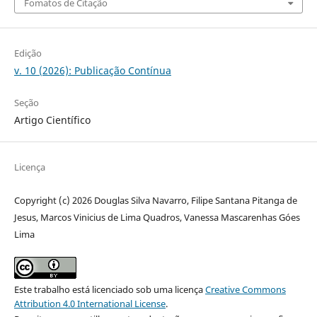
Fomatos de Citação
Edição
v. 10 (2026): Publicação Contínua
Seção
Artigo Científico
Licença
Copyright (c) 2026 Douglas Silva Navarro, Filipe Santana Pitanga de
Jesus, Marcos Vinicius de Lima Quadros, Vanessa Mascarenhas Góes
Lima
Este trabalho está licenciado sob uma licença
Creative Commons
Attribution 4.0 International License
.