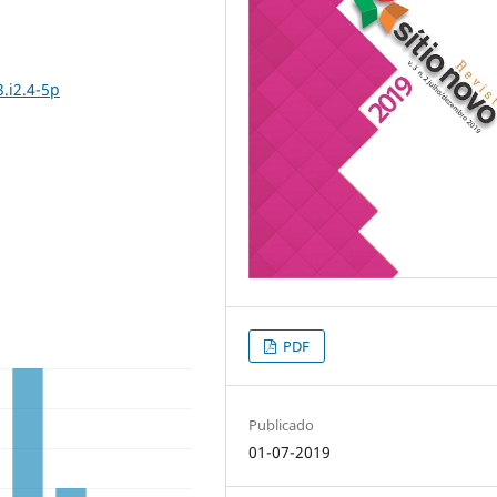
.i2.4-5p
PDF
Publicado
01-07-2019