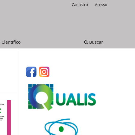
Cadastro
Acesso
 Científico
Buscar