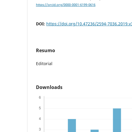
https://orcid.org/0000-0001-6199-0616
DOI:
https://doi.org/10.47236/2594-7036.2019.v3
Resumo
Editorial
Downloads