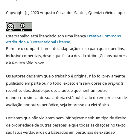
Copyright (c) 2020 Augusto Cesar dos Santos, Quenízia Vieira Lopes
Este trabalho está licenciado sob uma licença
Creative Commons
Attribution 4.0 International License
.
Permite o compartilhamento, adaptação e uso para quaisquer fins,
inclusive comerciais, desde que feita a devida atribuição aos autores
e à Revista Sítio Novo.
Os autores declaram que o trabalho é original, não foi previamente
publicado em parte ou no todo, exceto em servidores de
preprints
reconhecidos, desde que declarado, e que nenhum outro
manuscrito similar de sua autoria está publicado ou em processo de
avaliação por outro periódico, seja impresso ou eletrônico.
Declaram que não violaram nem infringiram nenhum tipo de direito
de propriedade de outras pessoas, e que todas as citações no texto
são fatos verdadeiros ou baseados em pesquisas de exatidão