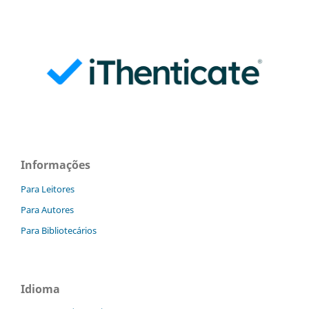
Informações
Para Leitores
Para Autores
Para Bibliotecários
Idioma