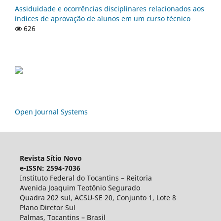
Assiduidade e ocorrências disciplinares relacionados aos
índices de aprovação de alunos em um curso técnico
626
Open Journal Systems
Revista Sítio Novo
e-ISSN: 2594-7036
Instituto Federal do Tocantins – Reitoria
Avenida Joaquim Teotônio Segurado
Quadra 202 sul, ACSU-SE 20, Conjunto 1, Lote 8
Plano Diretor Sul
Palmas, Tocantins – Brasil