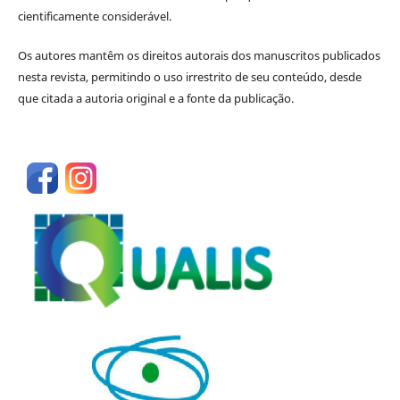
cientificamente considerável.
Os autores mantêm os direitos autorais dos manuscritos publicados
nesta revista, permitindo o uso irrestrito de seu conteúdo, desde
que citada a autoria original e a fonte da publicação.