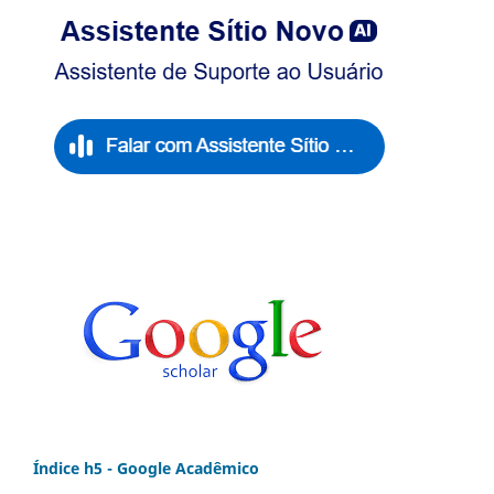
Índice h5 - Google Acadêmico