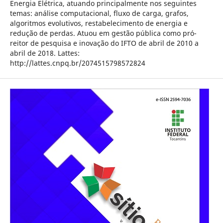
Energia Elétrica, atuando principalmente nos seguintes
temas: análise computacional, fluxo de carga, grafos,
algoritmos evolutivos, restabelecimento de energia e
redução de perdas. Atuou em gestão pública como pró-
reitor de pesquisa e inovação do IFTO de abril de 2010 a
abril de 2018. Lattes:
http://lattes.cnpq.br/2074515798572824