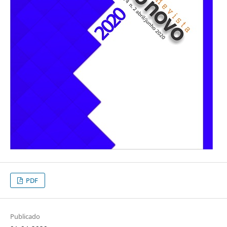
PDF
Publicado