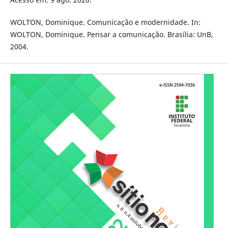
WOLTON, Dominique. Comunicação e modernidade. In:
WOLTON, Dominique. Pensar a comunicação. Brasília: UnB,
2004.