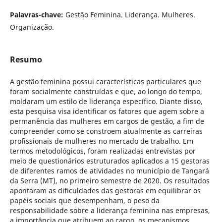
Palavras-chave:
Gestão Feminina. Liderança. Mulheres.
Organização.
Resumo
A gestão feminina possui características particulares que
foram socialmente construídas e que, ao longo do tempo,
moldaram um estilo de liderança específico. Diante disso,
esta pesquisa visa identificar os fatores que agem sobre a
permanência das mulheres em cargos de gestão, a fim de
compreender como se constroem atualmente as carreiras
profissionais de mulheres no mercado de trabalho. Em
termos metodológicos, foram realizadas entrevistas por
meio de questionários estruturados aplicados a 15 gestoras
de diferentes ramos de atividades no município de Tangará
da Serra (MT), no primeiro semestre de 2020. Os resultados
apontaram as dificuldades das gestoras em equilibrar os
papéis sociais que desempenham, o peso da
responsabilidade sobre a liderança feminina nas empresas,
a importância que atribuem ao cargo, os mecanismos