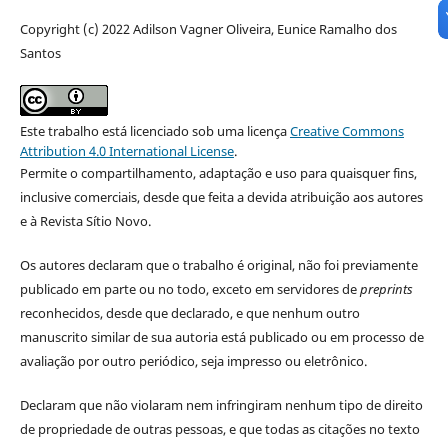
Copyright (c) 2022 Adilson Vagner Oliveira, Eunice Ramalho dos
Santos
Este trabalho está licenciado sob uma licença
Creative Commons
Attribution 4.0 International License
.
Permite o compartilhamento, adaptação e uso para quaisquer fins,
inclusive comerciais, desde que feita a devida atribuição aos autores
e à Revista Sítio Novo.
Os autores declaram que o trabalho é original, não foi previamente
publicado em parte ou no todo, exceto em servidores de
preprints
reconhecidos, desde que declarado, e que nenhum outro
manuscrito similar de sua autoria está publicado ou em processo de
avaliação por outro periódico, seja impresso ou eletrônico.
Declaram que não violaram nem infringiram nenhum tipo de direito
de propriedade de outras pessoas, e que todas as citações no texto