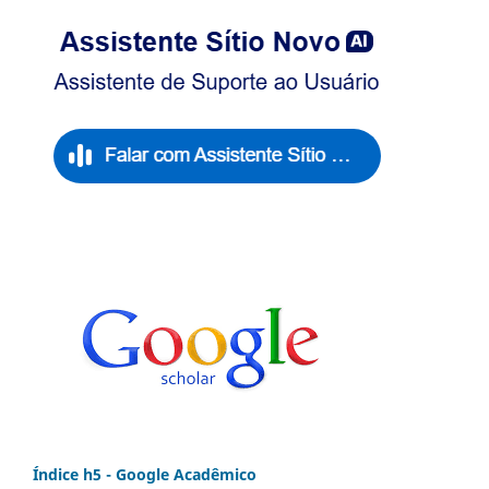
Índice h5 - Google Acadêmico