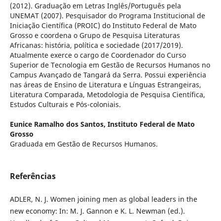
(2012). Graduação em Letras Inglês/Português pela
UNEMAT (2007). Pesquisador do Programa Institucional de
Iniciação Científica (PROIC) do Instituto Federal de Mato
Grosso e coordena o Grupo de Pesquisa Literaturas
Africanas: história, política e sociedade (2017/2019).
Atualmente exerce o cargo de Coordenador do Curso
Superior de Tecnologia em Gestão de Recursos Humanos no
Campus Avançado de Tangará da Serra. Possui experiência
nas áreas de Ensino de Literatura e Línguas Estrangeiras,
Literatura Comparada, Metodologia de Pesquisa Científica,
Estudos Culturais e Pós-coloniais.
Eunice Ramalho dos Santos,
Instituto Federal de Mato
Grosso
Graduada em Gestão de Recursos Humanos.
Referências
ADLER, N. J. Women joining men as global leaders in the
new economy: In: M. J. Gannon e K. L. Newman (ed.).