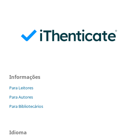
Informações
Para Leitores
Para Autores
Para Bibliotecários
Idioma