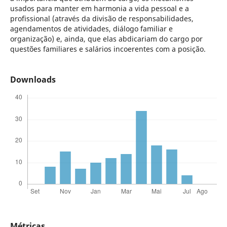
usados para manter em harmonia a vida pessoal e a
profissional (através da divisão de responsabilidades,
agendamentos de atividades, diálogo familiar e
organização) e, ainda, que elas abdicariam do cargo por
questões familiares e salários incoerentes com a posição.
Downloads
Métricas