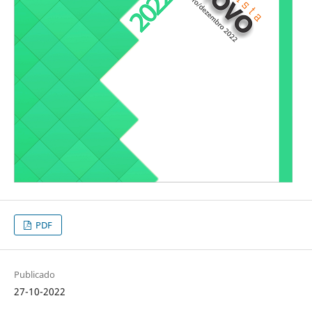
PDF
Publicado
27-10-2022