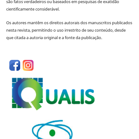
são fatos verdadeiros ou baseados em pesquisas de exatidão
cientificamente considerável.
Os autores mantêm os direitos autorais dos manuscritos publicados
nesta revista, permitindo o uso irrestrito de seu conteúdo, desde
que citada a autoria original e a fonte da publicação.