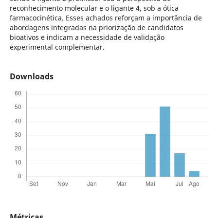
reconhecimento molecular e o ligante 4, sob a ótica
farmacocinética. Esses achados reforçam a importância de
abordagens integradas na priorização de candidatos
bioativos e indicam a necessidade de validação
experimental complementar.
Downloads
Métricas