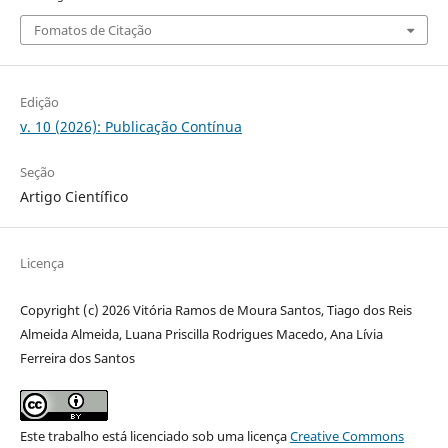
Fomatos de Citação
Edição
v. 10 (2026): Publicação Contínua
Seção
Artigo Científico
Licença
Copyright (c) 2026 Vitória Ramos de Moura Santos, Tiago dos Reis
Almeida Almeida, Luana Priscilla Rodrigues Macedo, Ana Lívia
Ferreira dos Santos
Este trabalho está licenciado sob uma licença
Creative Commons