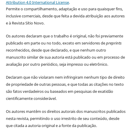
Attribution 4.0 International License
.
Permite o compartilhamento, adaptação e uso para quaisquer fins,
inclusive comerciais, desde que feita a devida atribuição aos autores
e à Revista Sítio Novo.
Os autores declaram que o trabalho é original, não foi previamente
publicado em parte ou no todo, exceto em servidores de
preprints
reconhecidos, desde que declarado, e que nenhum outro
manuscrito similar de sua autoria está publicado ou em processo de
avaliação por outro periódico, seja impresso ou eletrônico.
Declaram que não violaram nem infringiram nenhum tipo de direito
de propriedade de outras pessoas, e que todas as citações no texto
são fatos verdadeiros ou baseados em pesquisas de exatidão
cientificamente considerável.
Os autores mantêm os direitos autorais dos manuscritos publicados
nesta revista, permitindo o uso irrestrito de seu conteúdo, desde
que citada a autoria original e a fonte da publicação.