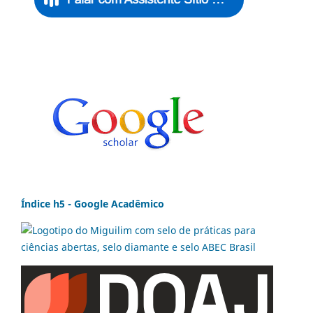
Índice h5 - Google Acadêmico