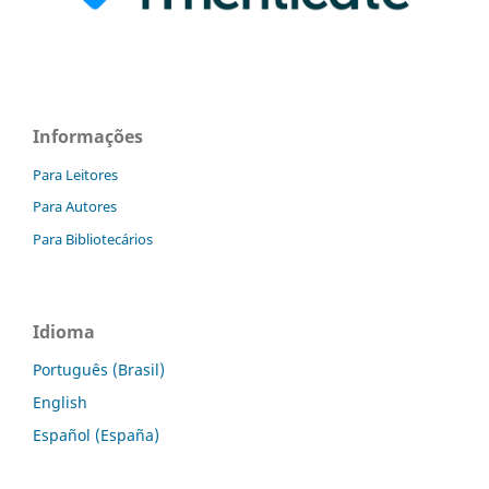
Informações
Para Leitores
Para Autores
Para Bibliotecários
Idioma
Português (Brasil)
English
Español (España)