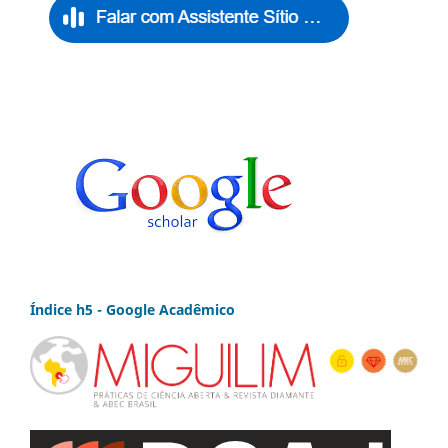
Índice h5 - Google Acadêmico