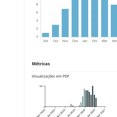
Métricas
Visualizações em PDF
14
Jan 2024
Jul 2024
Jan 2025
Jul 2025
Jan 2026
Jul 2026
Jan 2027