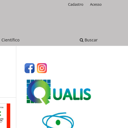
Cadastro
Acesso
 Científico
Buscar