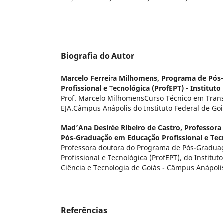
Biografia do Autor
Marcelo Ferreira Milhomens,
Programa de Pós
Profissional e Tecnológica (ProfEPT) - Institut
Prof. Marcelo MilhomensCurso Técnico em Trans
EJA.Câmpus Anápolis do Instituto Federal de Goiá
Mad’Ana Desirée Ribeiro de Castro,
Professora
Pós-Graduação em Educação Profissional e Tec
Professora doutora do Programa de Pós-Gradu
Profissional e Tecnológica (ProfEPT), do Institut
Ciência e Tecnologia de Goiás - Câmpus Anápoli
Referências