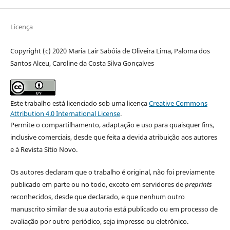
Licença
Copyright (c) 2020 Maria Lair Sabóia de Oliveira Lima, Paloma dos
Santos Alceu, Caroline da Costa Silva Gonçalves
Este trabalho está licenciado sob uma licença
Creative Commons
Attribution 4.0 International License
.
Permite o compartilhamento, adaptação e uso para quaisquer fins,
inclusive comerciais, desde que feita a devida atribuição aos autores
e à Revista Sítio Novo.
Os autores declaram que o trabalho é original, não foi previamente
publicado em parte ou no todo, exceto em servidores de
preprints
reconhecidos, desde que declarado, e que nenhum outro
manuscrito similar de sua autoria está publicado ou em processo de
avaliação por outro periódico, seja impresso ou eletrônico.