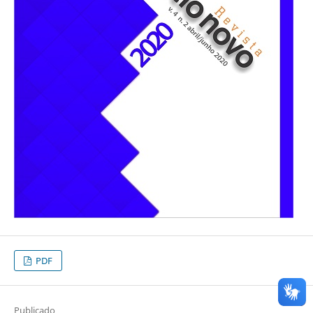
PDF
Publicado