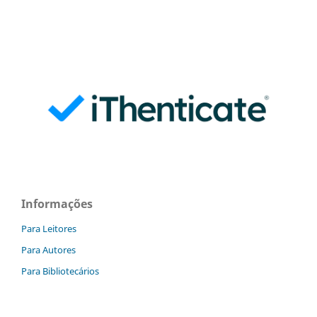
Informações
Para Leitores
Para Autores
Para Bibliotecários