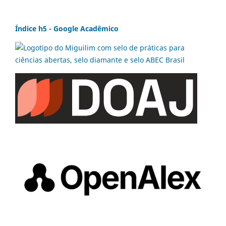
Índice h5 - Google Acadêmico