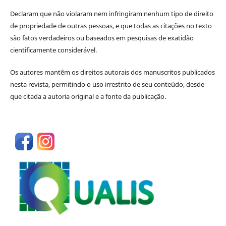
Declaram que não violaram nem infringiram nenhum tipo de direito
de propriedade de outras pessoas, e que todas as citações no texto
são fatos verdadeiros ou baseados em pesquisas de exatidão
cientificamente considerável.
Os autores mantêm os direitos autorais dos manuscritos publicados
nesta revista, permitindo o uso irrestrito de seu conteúdo, desde
que citada a autoria original e a fonte da publicação.