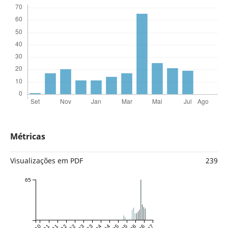
Métricas
Visualizações em PDF
239
65