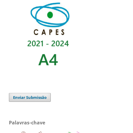
Enviar Submissão
Palavras-chave