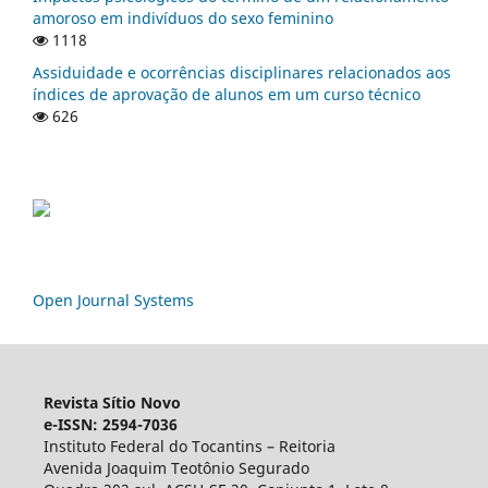
amoroso em indivíduos do sexo feminino
1118
Assiduidade e ocorrências disciplinares relacionados aos
índices de aprovação de alunos em um curso técnico
626
Open Journal Systems
Revista Sítio Novo
e-ISSN: 2594-7036
Instituto Federal do Tocantins – Reitoria
Avenida Joaquim Teotônio Segurado