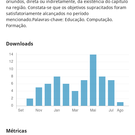
oriundos, direta ou indiretamente, da existência do capítulo
na região. Constata-se que os objetivos supracitados foram
satisfatoriamente alcançados no período
mencionado.Palavras-chave: Educação. Computação.
Formação.
Downloads
Métricas