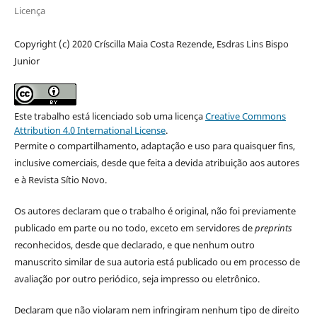
Licença
Copyright (c) 2020 Críscilla Maia Costa Rezende, Esdras Lins Bispo
Junior
Este trabalho está licenciado sob uma licença
Creative Commons
Attribution 4.0 International License
.
Permite o compartilhamento, adaptação e uso para quaisquer fins,
inclusive comerciais, desde que feita a devida atribuição aos autores
e à Revista Sítio Novo.
Os autores declaram que o trabalho é original, não foi previamente
publicado em parte ou no todo, exceto em servidores de
preprints
reconhecidos, desde que declarado, e que nenhum outro
manuscrito similar de sua autoria está publicado ou em processo de
avaliação por outro periódico, seja impresso ou eletrônico.
Declaram que não violaram nem infringiram nenhum tipo de direito