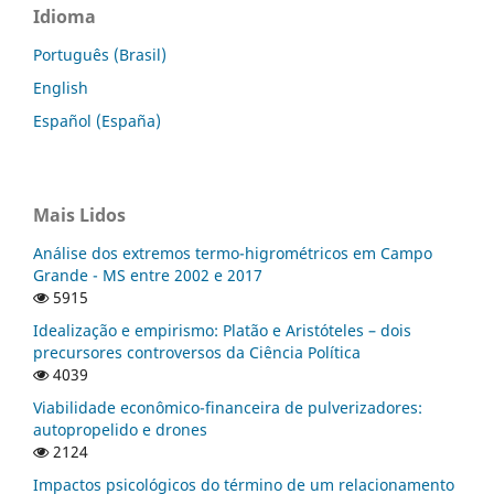
Idioma
Português (Brasil)
English
Español (España)
Mais Lidos
Análise dos extremos termo-higrométricos em Campo
Grande - MS entre 2002 e 2017
5915
Idealização e empirismo: Platão e Aristóteles – dois
precursores controversos da Ciência Política
4039
Viabilidade econômico-financeira de pulverizadores:
autopropelido e drones
2124
Impactos psicológicos do término de um relacionamento