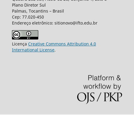
Plano Diretor Sul
Palmas, Tocantins – Brasil
Cep: 77.020-450
Endereço eletrônico: sitionovo@ifto.edu.br
Licença
Creative Commons Attribution 4.0
International License
.