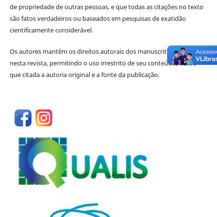
de propriedade de outras pessoas, e que todas as citações no texto
são fatos verdadeiros ou baseados em pesquisas de exatidão
cientificamente considerável.
Os autores mantêm os direitos autorais dos manuscritos publicados
nesta revista, permitindo o uso irrestrito de seu conteúdo, desde
que citada a autoria original e a fonte da publicação.