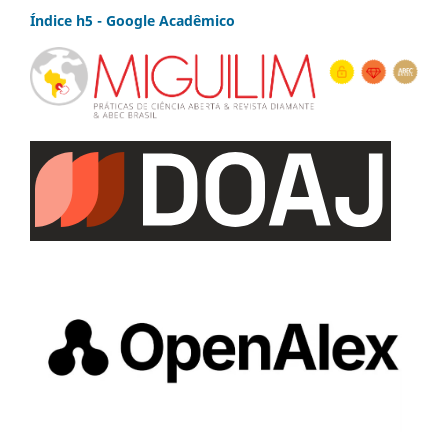
Índice h5 - Google Acadêmico