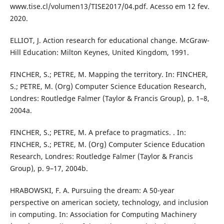
www.tise.cl/volumen13/TISE2017/04.pdf. Acesso em 12 fev.
2020.
ELLIOT, J. Action research for educational change. McGraw-
Hill Education: Milton Keynes, United Kingdom, 1991.
FINCHER, S.; PETRE, M. Mapping the territory. In: FINCHER,
S.; PETRE, M. (Org) Computer Science Education Research,
Londres: Routledge Falmer (Taylor & Francis Group), p. 1–8,
2004a.
FINCHER, S.; PETRE, M. A preface to pragmatics. . In:
FINCHER, S.; PETRE, M. (Org) Computer Science Education
Research, Londres: Routledge Falmer (Taylor & Francis
Group), p. 9–17, 2004b.
HRABOWSKI, F. A. Pursuing the dream: A 50-year
perspective on american society, technology, and inclusion
in computing. In: Association for Computing Machinery