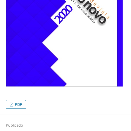
PDF
Publicado