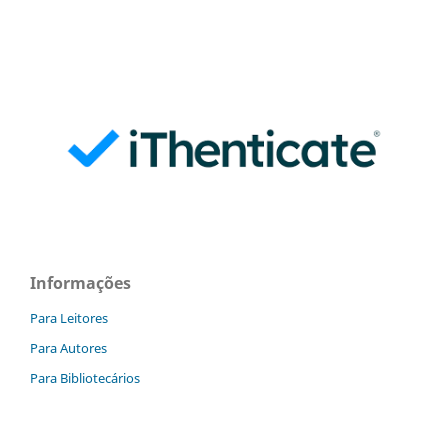
Informações
Para Leitores
Para Autores
Para Bibliotecários