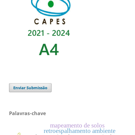
Enviar Submissão
Palavras-chave
mapeamento de solos
retroespalhamento ambiente