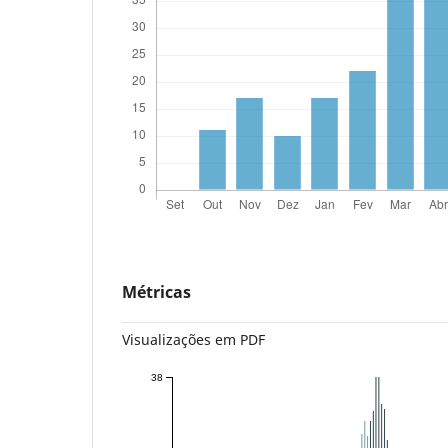
Métricas
Visualizações em PDF
38