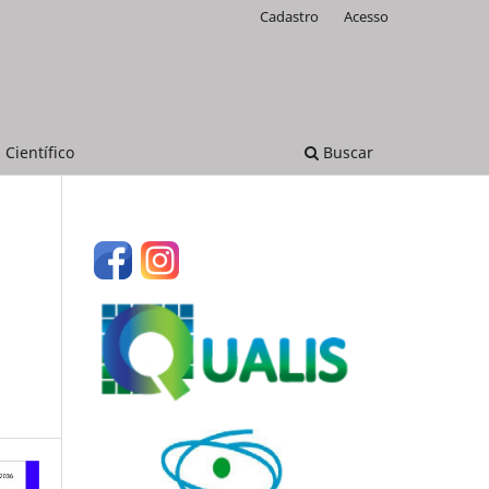
Cadastro
Acesso
 Científico
Buscar