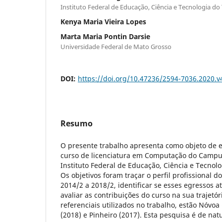
Instituto Federal de Educação, Ciência e Tecnologia do
Kenya Maria Vieira Lopes
Marta Maria Pontin Darsie
Universidade Federal de Mato Grosso
DOI:
https://doi.org/10.47236/2594-7036.2020.v
Resumo
O presente trabalho apresenta como objeto de 
curso de licenciatura em Computação do Campus
Instituto Federal de Educação, Ciência e Tecnolo
Os objetivos foram traçar o perfil profissional 
2014/2 a 2018/2, identificar se esses egressos 
avaliar as contribuições do curso na sua trajetóri
referenciais utilizados no trabalho, estão Nóvoa
(2018) e Pinheiro (2017). Esta pesquisa é de nat