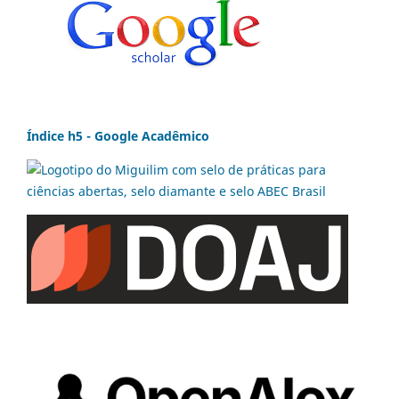
Índice h5 - Google Acadêmico