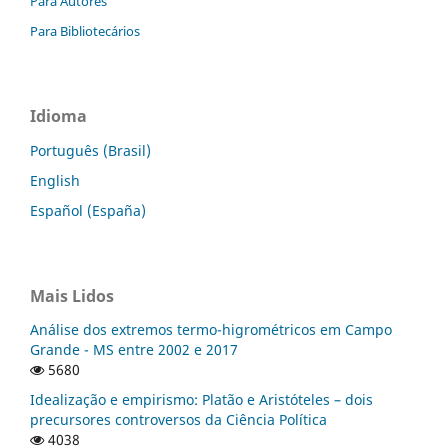
Para Autores
Para Bibliotecários
Idioma
Português (Brasil)
English
Español (España)
Mais Lidos
Análise dos extremos termo-higrométricos em Campo
Grande - MS entre 2002 e 2017
5680
Idealização e empirismo: Platão e Aristóteles – dois
precursores controversos da Ciência Política
4038