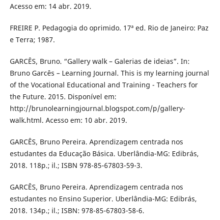
Acesso em: 14 abr. 2019.
FREIRE P. Pedagogia do oprimido. 17ª ed. Rio de Janeiro: Paz
e Terra; 1987.
GARCÊS, Bruno. “Gallery walk – Galerias de ideias”. In:
Bruno Garcês – Learning Journal. This is my learning journal
of the Vocational Educational and Training - Teachers for
the Future. 2015. Disponível em:
http://brunolearningjournal.blogspot.com/p/gallery-
walk.html. Acesso em: 10 abr. 2019.
GARCÊS, Bruno Pereira. Aprendizagem centrada nos
estudantes da Educação Básica. Uberlândia-MG: Edibrás,
2018. 118p.; il.; ISBN 978-85-67803-59-3.
GARCÊS, Bruno Pereira. Aprendizagem centrada nos
estudantes no Ensino Superior. Uberlândia-MG: Edibrás,
2018. 134p.; il.; ISBN: 978-85-67803-58-6.