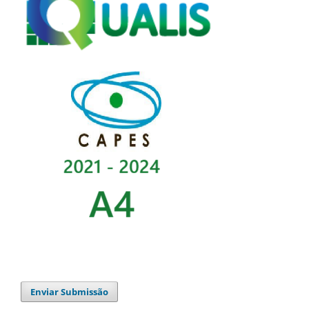
Enviar Submissão