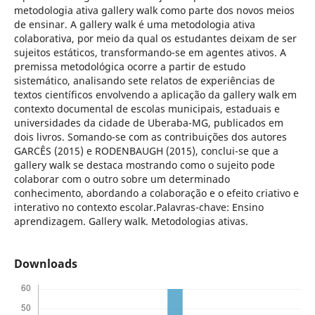
metodologia ativa gallery walk como parte dos novos meios
de ensinar. A gallery walk é uma metodologia ativa
colaborativa, por meio da qual os estudantes deixam de ser
sujeitos estáticos, transformando-se em agentes ativos. A
premissa metodológica ocorre a partir de estudo
sistemático, analisando sete relatos de experiências de
textos científicos envolvendo a aplicação da gallery walk em
contexto documental de escolas municipais, estaduais e
universidades da cidade de Uberaba-MG, publicados em
dois livros. Somando-se com as contribuições dos autores
GARCÊS (2015) e RODENBAUGH (2015), conclui-se que a
gallery walk se destaca mostrando como o sujeito pode
colaborar com o outro sobre um determinado
conhecimento, abordando a colaboração e o efeito criativo e
interativo no contexto escolar.Palavras-chave: Ensino
aprendizagem. Gallery walk. Metodologias ativas.
Downloads