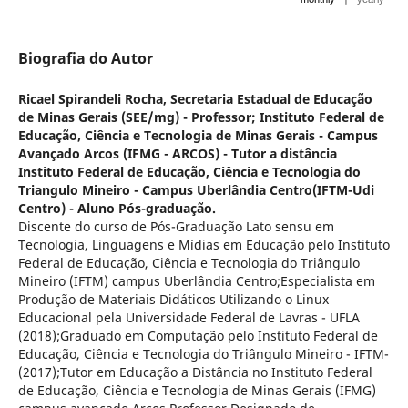
Biografia do Autor
Ricael Spirandeli Rocha,
Secretaria Estadual de Educação
de Minas Gerais (SEE/mg) - Professor; Instituto Federal de
Educação, Ciência e Tecnologia de Minas Gerais - Campus
Avançado Arcos (IFMG - ARCOS) - Tutor a distância
Instituto Federal de Educação, Ciência e Tecnologia do
Triangulo Mineiro - Campus Uberlândia Centro(IFTM-Udi
Centro) - Aluno Pós-graduação.
Discente do curso de Pós-Graduação Lato sensu em
Tecnologia, Linguagens e Mídias em Educação pelo Instituto
Federal de Educação, Ciência e Tecnologia do Triângulo
Mineiro (IFTM) campus Uberlândia Centro;Especialista em
Produção de Materiais Didáticos Utilizando o Linux
Educacional pela Universidade Federal de Lavras - UFLA
(2018);Graduado em Computação pelo Instituto Federal de
Educação, Ciência e Tecnologia do Triângulo Mineiro - IFTM-
(2017);Tutor em Educação a Distância no Instituto Federal
de Educação, Ciência e Tecnologia de Minas Gerais (IFMG)