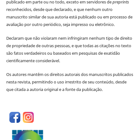
publicado em parte ou no todo, exceto em servidores de
preprints
reconhecidos, desde que declarado, e que nenhum outro
manuscrito similar de sua autoria está publicado ou em processo de
avaliação por outro periódico, seja impresso ou eletrônico.
Declaram que não violaram nem infringiram nenhum tipo de direito
de propriedade de outras pessoas, e que todas as citações no texto
são fatos verdadeiros ou baseados em pesquisas de exatidão
cientificamente considerável.
Os autores mantêm os direitos autorais dos manuscritos publicados
nesta revista, permitindo o uso irrestrito de seu conteúdo, desde
que citada a autoria original e a fonte da publicação.