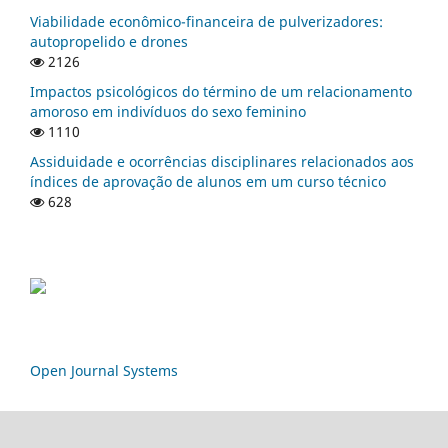
Viabilidade econômico-financeira de pulverizadores:
autopropelido e drones
2126
Impactos psicológicos do término de um relacionamento
amoroso em indivíduos do sexo feminino
1110
Assiduidade e ocorrências disciplinares relacionados aos
índices de aprovação de alunos em um curso técnico
628
Open Journal Systems