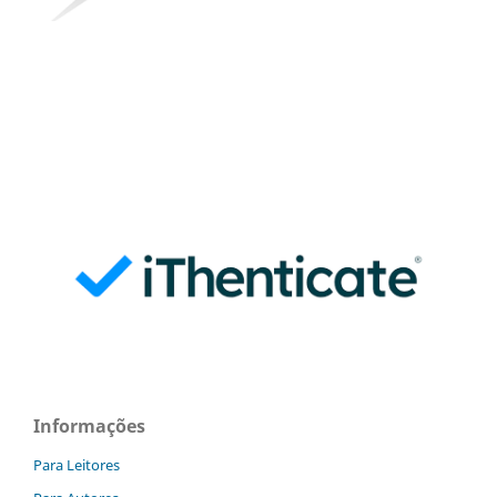
Informações
Para Leitores